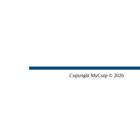
Copyright MyCorp © 2026