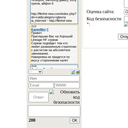
Оценка сайта:
Код безопасности
*
:
200