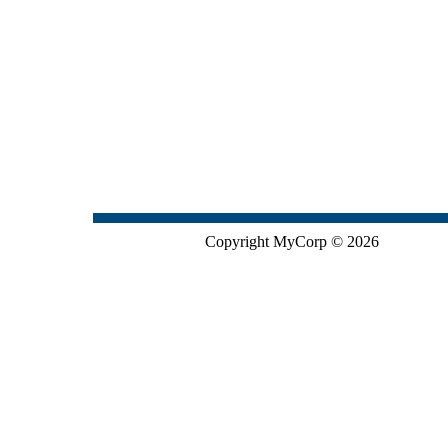
Copyright MyCorp © 2026