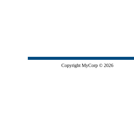
Copyright MyCorp © 2026